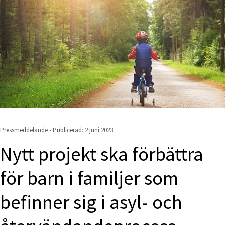
Pressmeddelande • Publicerad: 
2 juni 2023
Nytt projekt ska förbättra 
för barn i familjer som 
befinner sig i asyl- och 