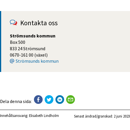
Kontakta oss
Strömsunds kommun
Box 500
833 24 Strömsund
0670-161 00 (växel)
Strömsunds kommun
Dela denna sida:
Innehållsansvarig:
Elisabeth Lindholm
Senast ändrad/granskad: 
2 juni 2023