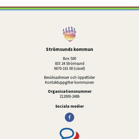
Strömsunds kommun
Box 500
833 24 Strömsund
0670-161 00 (växel)
Besöksadresser och öppettider
Kontaktuppgifter kommunen
Organisationsnummer
212000-2486
Sociala medier