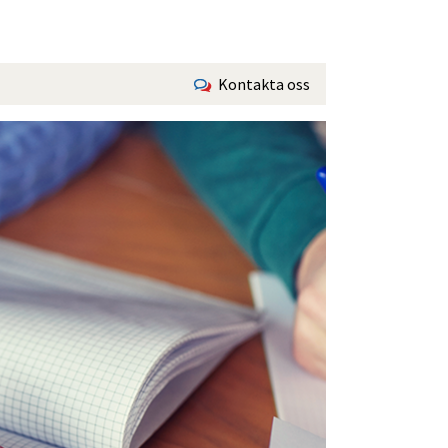
Kontakta oss