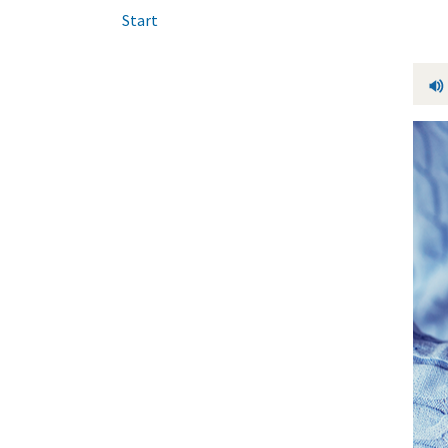
Start