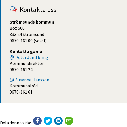
Kontakta oss
Strömsunds kommun
Box 500
833 24 Strömsund
0670-161 00 (växel)
Kontakta gärna
Peter Jemtbring
Kommundirektör
0670-161 24
Susanne Hansson
Kommunalråd
0670-161 61
Dela denna sida: