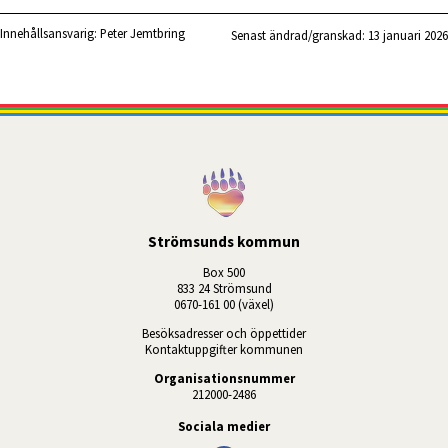
Innehållsansvarig:
Peter Jemtbring
Senast ändrad/granskad: 
13 januari 2026
Strömsunds kommun
Box 500
833 24 Strömsund
0670-161 00 (växel)
Besöksadresser och öppettider
Kontaktuppgifter kommunen
Organisationsnummer
212000-2486
Sociala medier