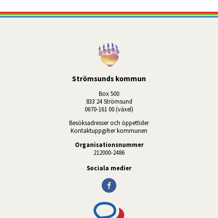
Strömsunds kommun
Box 500
833 24 Strömsund
0670-161 00 (växel)
Besöksadresser och öppettider
Kontaktuppgifter kommunen
Organisationsnummer
212000-2486
Sociala medier