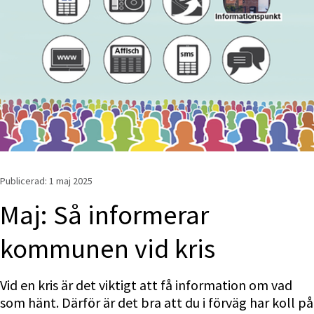
Publicerad: 
1 maj 2025
Maj: Så informerar 
kommunen vid kris
Vid en kris är det viktigt att få information om vad 
som hänt. Därför är det bra att du i förväg har koll på 