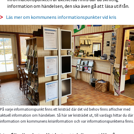
information om händelsen, den ska även gå att läsa utifrån.
Läs mer om kommunens informationspunkter vid kris
På varje informationspunkt finns ett kristräd där det vid behov finns affischer med
aktuell information om händelsen. Så här ser kristrädet ut, till vardags hittar du där
information om kommunens krisinformation och var informationspunkterna finns.