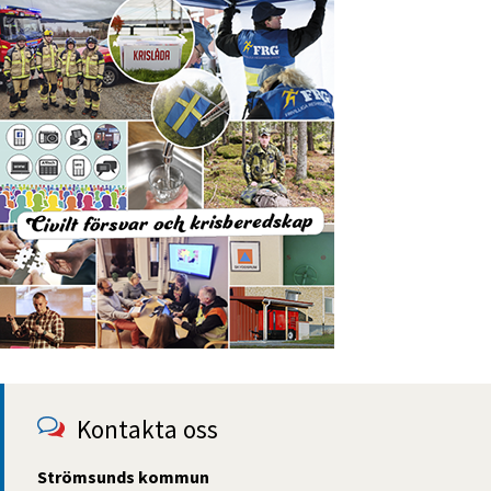
Kontakta oss
Strömsunds kommun