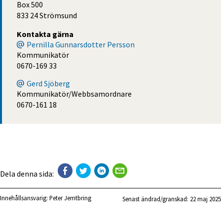
Box 500
833 24 Strömsund
Kontakta gärna
Pernilla Gunnarsdotter Persson
Kommunikatör
0670-169 33
Gerd Sjöberg
Kommunikatör/Webbsamordnare
0670-161 18
Dela denna sida:
Innehållsansvarig:
Peter Jemtbring
Senast ändrad/granskad: 
22 maj 2025