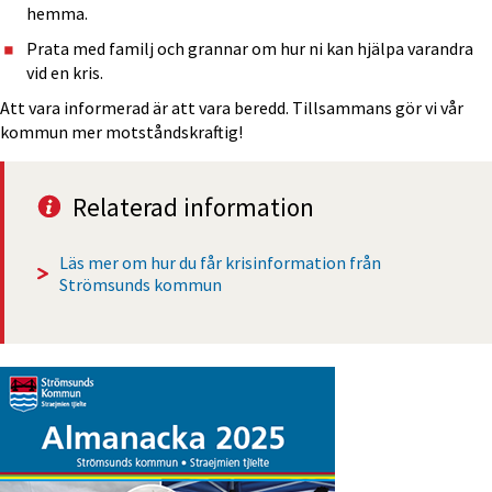
hemma.
Prata med familj och grannar om hur ni kan hjälpa varandra 
vid en kris.
Att vara informerad är att vara beredd. Tillsammans gör vi vår 
kommun mer motståndskraftig!
Relaterad information
Läs mer om hur du får krisinformation från 
Strömsunds kommun 