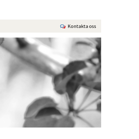
Kontakta oss