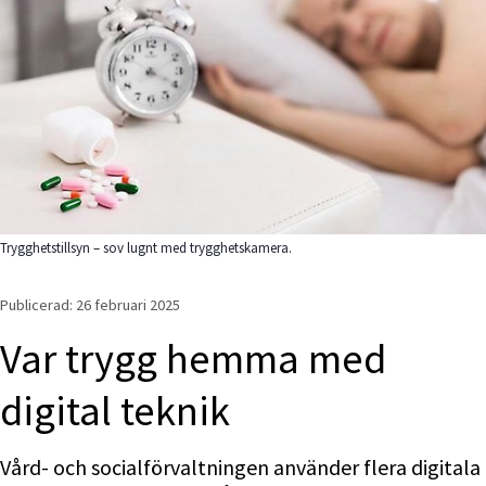
Trygghetstillsyn – sov lugnt med trygghetskamera.
Publicerad: 
26 februari 2025
Var trygg hemma med 
digital teknik
Vård- och socialförvaltningen använder flera digitala 