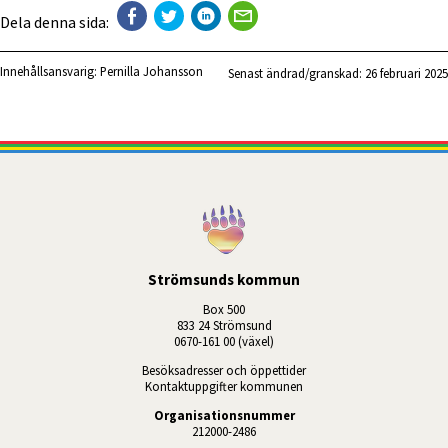
Dela denna sida:
Innehållsansvarig:
Pernilla Johansson
Senast ändrad/granskad: 
26 februari 2025
Strömsunds kommun
Box 500
833 24 Strömsund
0670-161 00 (växel)
Besöksadresser och öppettider
Kontaktuppgifter kommunen
Organisationsnummer
212000-2486