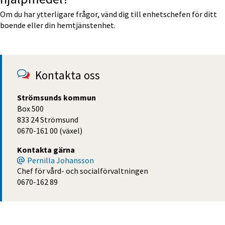
Om du har ytterligare frågor, vänd dig till enhetschefen för ditt 
boende eller din hemtjänstenhet.
Kontakta oss
Strömsunds kommun
Box 500
833 24 Strömsund
0670-161 00 (växel)
Kontakta gärna
Pernilla Johansson
Chef för vård- och socialförvaltningen
0670-162 89