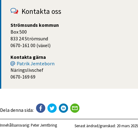
Kontakta oss
Strömsunds kommun
Box 500
833 24 Strömsund
0670-161 00 (växel)
Kontakta gärna
Patrik Jemteborn
Näringslivschef
0670-169 69
Dela denna sida:
Innehållsansvarig:
Peter Jemtbring
Senast ändrad/granskad: 
20 mars 2025