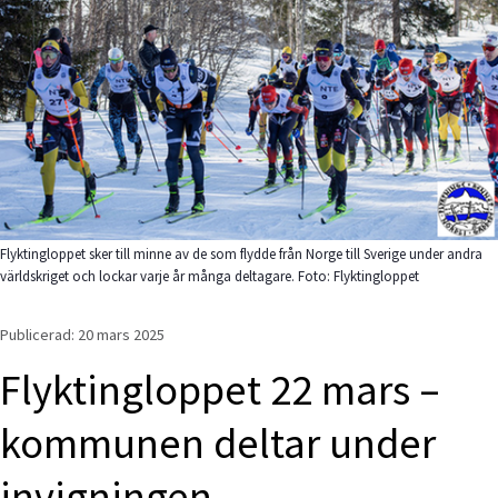
Flyktingloppet sker till minne av de som flydde från Norge till Sverige under andra
världskriget och lockar varje år många deltagare. Foto: Flyktingloppet
Publicerad: 
20 mars 2025
Flyktingloppet 22 mars – 
kommunen deltar under 
invigningen