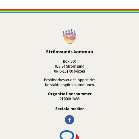
Strömsunds kommun
Box 500
833 24 Strömsund
0670-161 00 (växel)
Besöksadresser och öppettider
Kontaktuppgifter kommunen
Organisationsnummer
212000-2486
Sociala medier