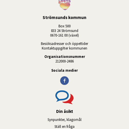
Strömsunds kommun
Box 500
833 24 Strömsund
0670-161 00 (växel)
Besöksadresser och öppettider
Kontaktuppgifter kommunen
Organisationsnummer
212000-2486
Sociala medier
Din åsikt
Synpunkter, klagomål
Ställ en fråga