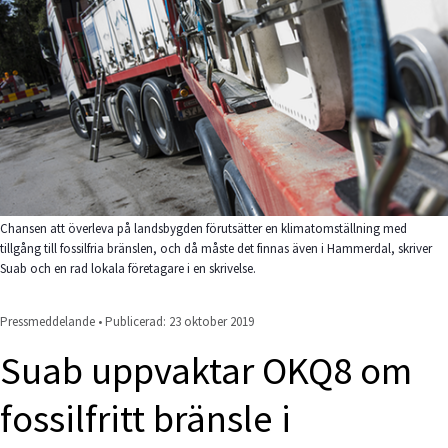
Chansen att överleva på landsbygden förutsätter en klimatomställning med
tillgång till fossilfria bränslen, och då måste det finnas även i Hammerdal, skriver
Suab och en rad lokala företagare i en skrivelse.
Pressmeddelande • Publicerad: 
23 oktober 2019
Suab uppvaktar OKQ8 om 
fossilfritt bränsle i 