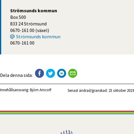
Strömsunds kommun
Box 500
833 24 Strömsund
0670-161 00 (växel)
Strömsunds kommun
0670-161 00
Dela denna sida:
Innehållsansvarig:
Björn Amcoff
Senast ändrad/granskad: 
23 oktober 2019