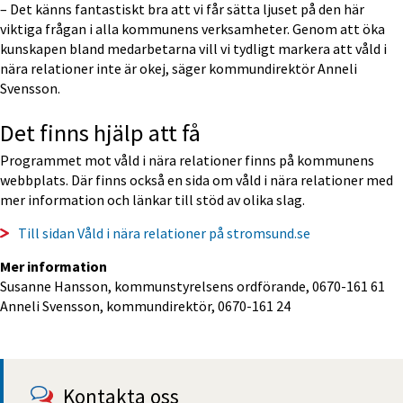
– Det känns fantastiskt bra att vi får sätta ljuset på den här 
viktiga frågan i alla kommunens verksamheter. Genom att öka 
kunskapen bland medarbetarna vill vi tydligt markera att våld i 
nära relationer inte är okej, säger kommundirektör Anneli 
Svensson.
Det finns hjälp att få
Programmet mot våld i nära relationer finns på kommunens 
webbplats. Där finns också en sida om våld i nära relationer med 
mer information och länkar till stöd av olika slag.
Till sidan Våld i nära relationer på stromsund.se
Mer information
Susanne Hansson, kommunstyrelsens ordförande, 0670-161 61
Anneli Svensson, kommundirektör, 0670-161 24
Kontakta oss