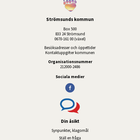
Strömsunds kommun
Box 500
833 24 Strömsund
0670-161 00 (växel)
Besöksadresser och öppettider
Kontaktuppgifter kommunen
Organisationsnummer
212000-2486
Sociala medier
Din åsikt
Synpunkter, klagomål
Ställ en fråga