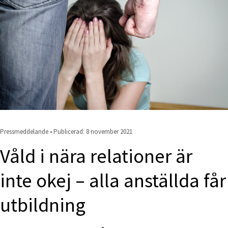
Pressmeddelande • Publicerad: 
8 november 2021
Våld i nära relationer är 
inte okej – alla anställda får 
utbildning