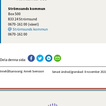
Strömsunds kommun
Box 500
833 24 Strömsund
0670-161 00 (växel)
Strömsunds kommun
0670-161 00
Dela denna sida:
Innehållsansvarig:
Anneli Svensson
Senast ändrad/granskad: 
8 november 2021