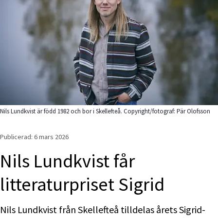
Nils Lundkvist är född 1982 och bor i Skellefteå. Copyright/fotograf: Pär Olofsson
Publicerad: 
6 mars 2026
Nils Lundkvist får 
litteraturpriset Sigrid
Nils Lundkvist från Skellefteå tilldelas årets Sigrid-