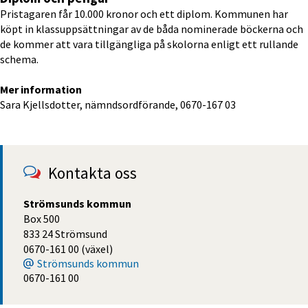
Pristagaren får 10.000 kronor och ett diplom. Kommunen har 
köpt in klassuppsättningar av de båda nominerade böckerna och 
de kommer att vara tillgängliga på skolorna enligt ett rullande 
schema.
Mer information
Sara Kjellsdotter, nämndsordförande, 0670-167 03
Kontakta oss
Strömsunds kommun
Box 500
833 24 Strömsund
0670-161 00 (växel)
Strömsunds kommun
0670-161 00