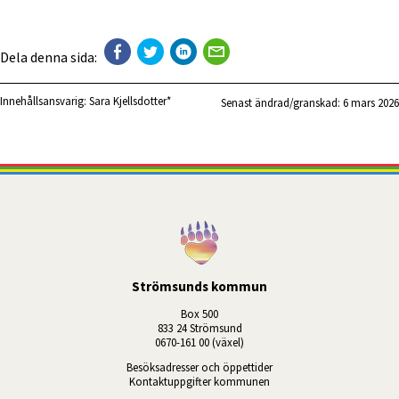
Dela denna sida:
Innehållsansvarig:
Sara Kjellsdotter*
Senast ändrad/granskad: 
6 mars 2026
Strömsunds kommun
Box 500
833 24 Strömsund
0670-161 00 (växel)
Besöksadresser och öppettider
Kontaktuppgifter kommunen