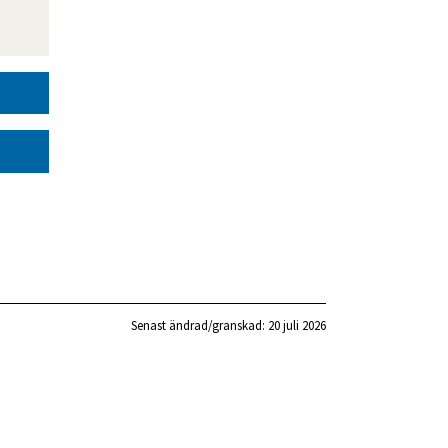
Senast ändrad/granskad: 
20 juli 2026