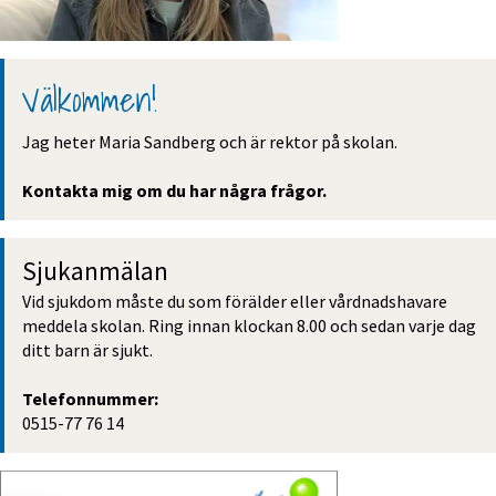
Välkommen!
Jag heter Maria Sandberg och är rektor på skolan. 
Kontakta mig om du har några frågor.
Sjukanmälan
Vid sjukdom måste du som förälder eller vårdnadshavare 
meddela skolan. Ring innan klockan 8.00 och sedan varje dag 
ditt barn är sjukt. 
Telefonnummer:
0515-77 76 14