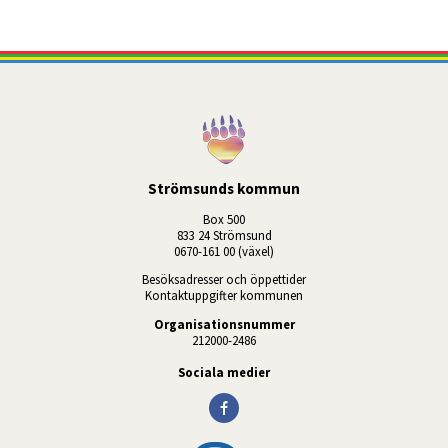
Strömsunds kommun
Box 500
833 24 Strömsund
0670-161 00 (växel)
Besöksadresser och öppettider
Kontaktuppgifter kommunen
Organisationsnummer
212000-2486
Sociala medier