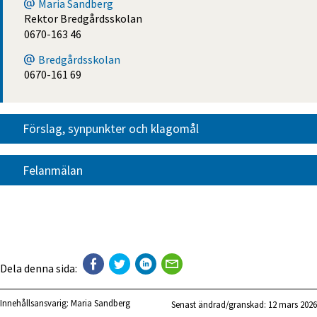
Maria Sandberg
Rektor Bredgårdsskolan
0670-163 46
Bredgårdsskolan
0670-161 69
Förslag, synpunkter och klagomål
Felanmälan
Dela denna sida:
Innehållsansvarig:
Maria Sandberg
Senast ändrad/granskad: 
12 mars 2026