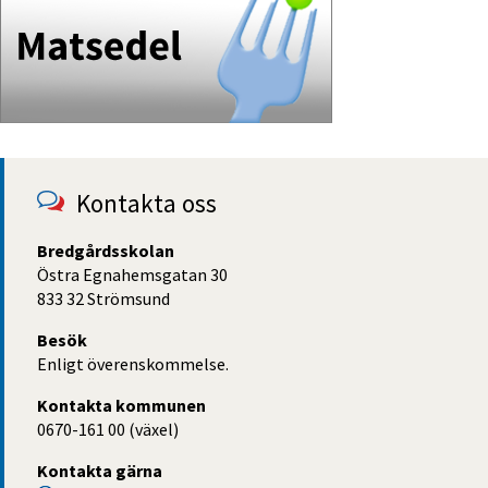
Kontakta oss
Bredgårdsskolan
Östra Egnahemsgatan 30
833 32 Strömsund
Besök
Enligt överenskommelse.
Kontakta kommunen
0670-161 00 (växel)
Kontakta gärna