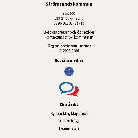
Strömsunds kommun
Box 500
833 24 Strömsund
0670-161 00 (växel)
Besöksadresser och öppettider
Kontaktuppgifter kommunen
Organisationsnummer
212000-2486
Sociala medier
Din åsikt
Synpunkter, klagomål
Ställ en fråga
Felanmälan