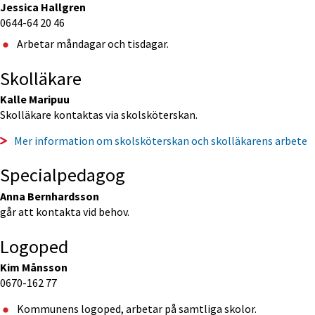
Jessica Hallgren
0644-64 20 46
Arbetar måndagar och tisdagar.
Skolläkare
Kalle Maripuu
Skolläkare kontaktas via skolsköterskan.
Mer information om skolsköterskan och skolläkarens arbete
Specialpedagog
Anna Bernhardsson
går att kontakta vid behov.
Logoped
Kim Månsson
0670-162 77
Kommunens logoped, arbetar på samtliga skolor.