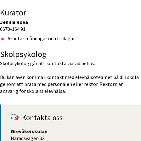
Kurator
Jennie Rova
0670-164 91
Arbetar måndagar och tisdagar.
Skolpsykolog
Skolpsykolog går att kontakta via vid behov. 
Du kan även komma i kontakt med elevhälsoteamet på din skola 
genom att prata med personalen eller rektor. Rektorn är 
ansvarig för skolans elevhälsa. 
Kontakta oss
Grevåkerskolan
Häradsvägen 33