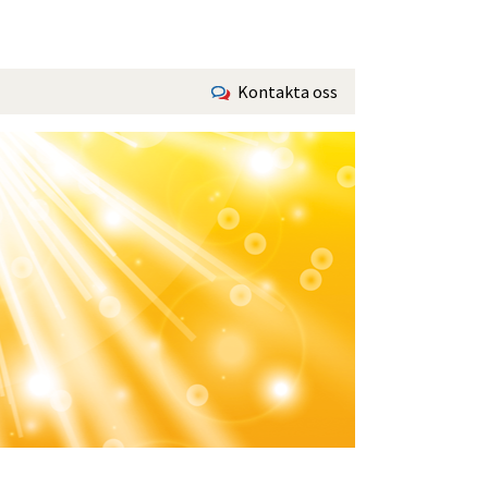
Kontakta oss