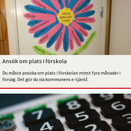
Ansök om plats i förskola
Du måste ansöka om plats i förskolan minst fyra månader i 
förväg. Det gör du via kommunens e-tjänst. 