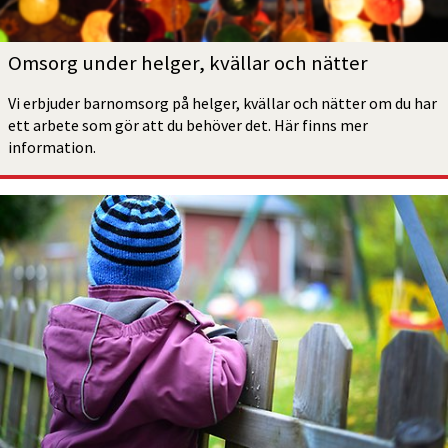
Omsorg under helger, kvällar och nätter
Vi erbjuder barnomsorg på helger, kvällar och nätter om du har 
ett arbete som gör att du behöver det. Här finns mer 
information.