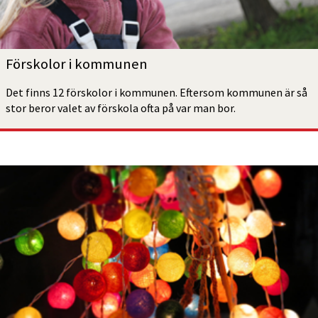
Förskolor i kommunen
Det finns 12 förskolor i kommunen. Eftersom kommunen är så 
stor beror valet av förskola ofta på var man bor.