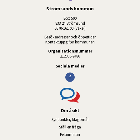
Strömsunds kommun
Box 500
833 24 Strömsund
0670-161 00 (växel)
Besöksadresser och öppettider
Kontaktuppgifter kommunen
Organisationsnummer
212000-2486
Sociala medier
Din åsikt
Synpunkter, klagomål
Ställ en fråga
Felanmälan