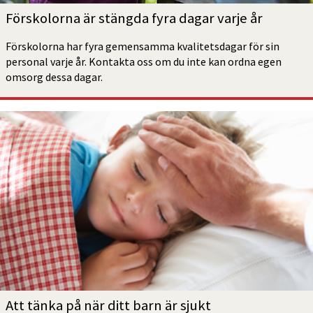
Förskolorna är stängda fyra dagar varje år 
Förskolorna har fyra gemensamma kvalitetsdagar för sin 
personal varje år. Kontakta oss om du inte kan ordna egen 
omsorg dessa dagar.
Att tänka på när ditt barn är sjukt