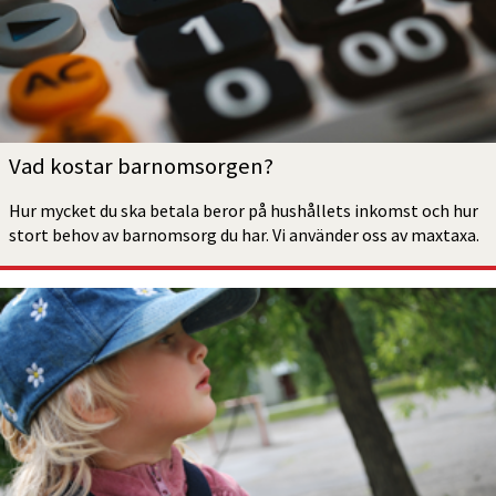
Vad kostar barnomsorgen?
Hur mycket du ska betala beror på hushållets inkomst och hur 
stort behov av barnomsorg du har. Vi använder oss av maxtaxa.