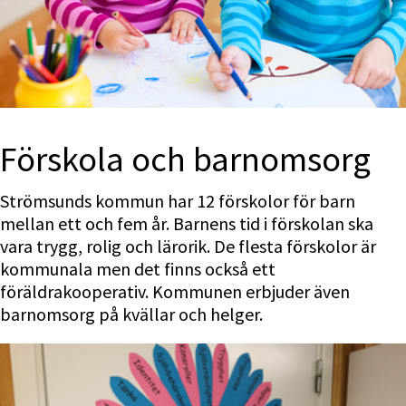
Förskola och barnomsorg
Strömsunds kommun har 12 förskolor för barn 
mellan ett och fem år. Barnens tid i förskolan ska 
vara trygg, rolig och lärorik. De flesta förskolor är 
kommunala men det finns också ett 
föräldrakooperativ. Kommunen erbjuder även 
barnomsorg på kvällar och helger.