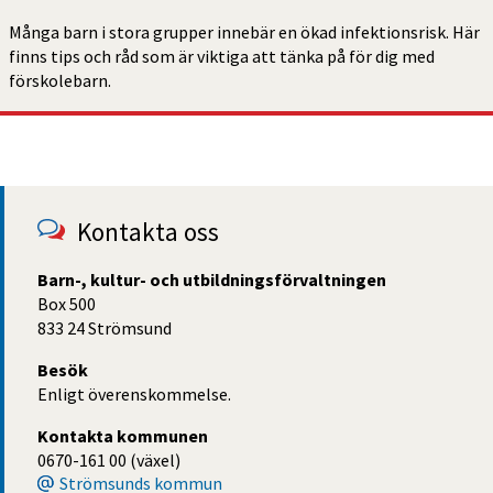
Många barn i stora grupper innebär en ökad infektionsrisk. Här 
finns tips och råd som är viktiga att tänka på för dig med 
förskolebarn. 
Kontakta oss
Barn-, kultur- och utbildningsförvaltningen
Box 500
833 24 Strömsund
Besök
Enligt överenskommelse.
Kontakta kommunen
0670-161 00 (växel)
Strömsunds kommun