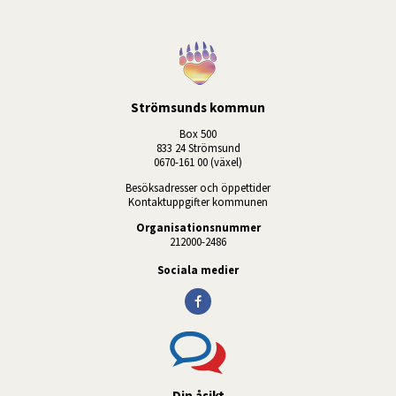
Strömsunds kommun
Box 500
833 24 Strömsund
0670-161 00 (växel)
Besöksadresser och öppettider
Kontaktuppgifter kommunen
Organisationsnummer
212000-2486
Sociala medier
Din åsikt