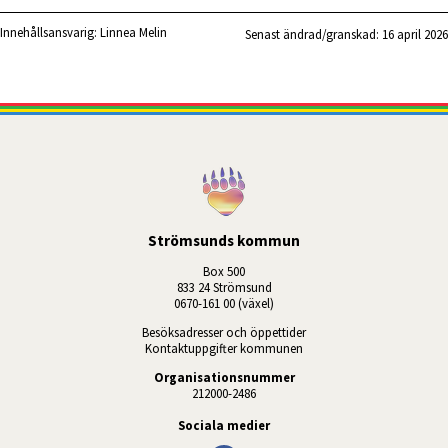
Innehållsansvarig:
Linnea Melin
Senast ändrad/granskad: 
16 april 2026
Strömsunds kommun
Box 500
833 24 Strömsund
0670-161 00 (växel)
Besöksadresser och öppettider
Kontaktuppgifter kommunen
Organisationsnummer
212000-2486
Sociala medier