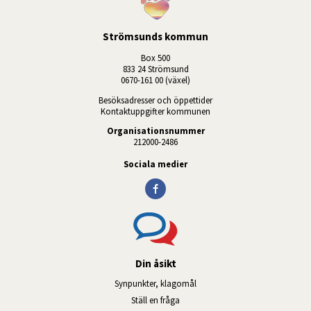
Strömsunds kommun
Box 500
833 24 Strömsund
0670-161 00 (växel)
Besöksadresser och öppettider
Kontaktuppgifter kommunen
Organisationsnummer
212000-2486
Sociala medier
Din åsikt
Synpunkter, klagomål
Ställ en fråga