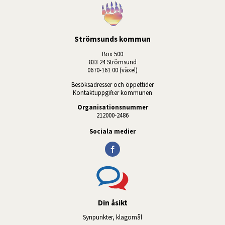
Strömsunds kommun
Box 500
833 24 Strömsund
0670-161 00 (växel)
Besöksadresser och öppettider
Kontaktuppgifter kommunen
Organisationsnummer
212000-2486
Sociala medier
Din åsikt
Synpunkter, klagomål