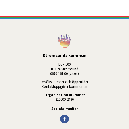
Strömsunds kommun
Box 500
833 24 Strömsund
0670-161 00 (växel)
Besöksadresser och öppettider
Kontaktuppgifter kommunen
Organisationsnummer
212000-2486
Sociala medier