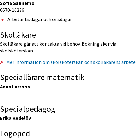
Sofia Sannemo
0670-16236
Arbetar tisdagar och onsdagar
Skolläkare
Skolläkare går att kontakta vid behov. Bokning sker via 
skolsköterskan.
Mer information om skolsköterskan och skolläkarens arbete
Speciallärare matematik
Anna Larsson
Specialpedagog
Erika Redelöv
Logoped