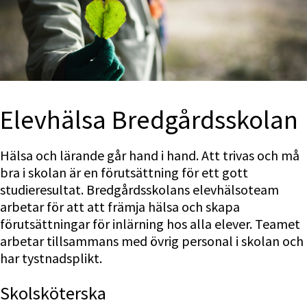
Elevhälsa Bredgårdsskolan
Hälsa och lärande går hand i hand. Att trivas och må 
bra i skolan är en förutsättning för ett gott 
studieresultat. Bredgårdsskolans elevhälsoteam 
arbetar för att att främja hälsa och skapa 
förutsättningar för inlärning hos alla elever. Teamet 
arbetar tillsammans med övrig personal i skolan och 
har tystnadsplikt.
Skolsköterska