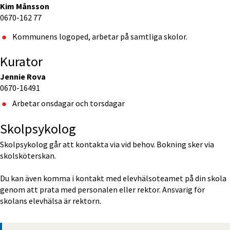
Kim Månsson
0670-162 77
Kommunens logoped, arbetar på samtliga skolor.
Kurator
Jennie Rova
0670-16491
Arbetar onsdagar och torsdagar
Skolpsykolog
Skolpsykolog går att kontakta via vid behov. Bokning sker via 
skolsköterskan. 
Du kan även komma i kontakt med elevhälsoteamet på din skola 
genom att prata med personalen eller rektor. Ansvarig för 
skolans elevhälsa är rektorn. 