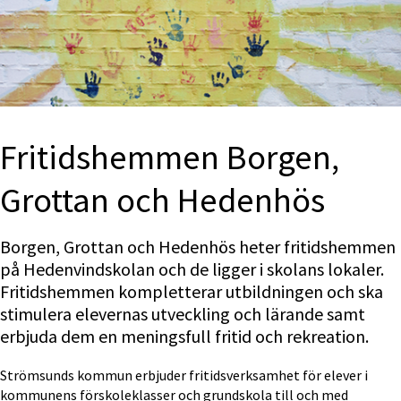
Fritidshemmen Borgen, 
Grottan och Hedenhös
Borgen, Grottan och Hedenhös heter fritidshemmen 
på Hedenvindskolan och de ligger i skolans lokaler. 
Fritidshemmen kompletterar utbildningen och ska 
stimulera elevernas utveckling och lärande samt 
erbjuda dem en meningsfull fritid och rekreation.
Strömsunds kommun erbjuder fritidsverksamhet för elever i 
kommunens förskoleklasser och grundskola till och med 