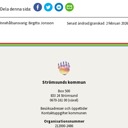
Dela denna sida:
Innehållsansvarig:
Birgitta Jonsson
Senast ändrad/granskad: 
2 februari 2026
Strömsunds kommun
Box 500
833 24 Strömsund
0670-161 00 (växel)
Besöksadresser och öppettider
Kontaktuppgifter kommunen
Organisationsnummer
212000-2486