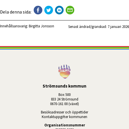
Dela denna sida:
Innehållsansvarig:
Birgitta Jonsson
Senast ändrad/granskad: 
7 januari 2026
Strömsunds kommun
Box 500
833 24 Strömsund
0670-161 00 (växel)
Besöksadresser och öppettider
Kontaktuppgifter kommunen
Organisationsnummer