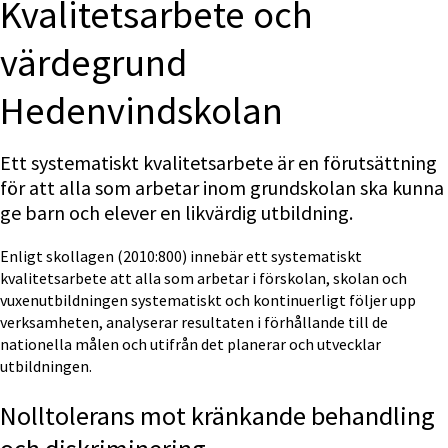
Kvalitetsarbete och 
värdegrund 
Hedenvindskolan
Ett systematiskt kvalitetsarbete är en förutsättning 
för att alla som arbetar inom grundskolan ska kunna 
ge barn och elever en likvärdig utbildning.
Enligt skollagen (2010:800) innebär ett systematiskt 
kvalitetsarbete att alla som arbetar i förskolan, skolan och 
vuxenutbildningen systematiskt och kontinuerligt följer upp 
verksamheten, analyserar resultaten i förhållande till de 
nationella målen och utifrån det planerar och utvecklar 
utbildningen.
Nolltolerans mot kränkande behandling 