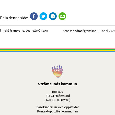
Dela denna sida:
Innehållsansvarig:
Jeanette Olsson
Senast ändrad/granskad: 
10 april 2026
Strömsunds kommun
Box 500
833 24 Strömsund
0670-161 00 (växel)
Besöksadresser och öppettider
Kontaktuppgifter kommunen