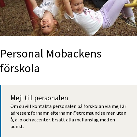
Personal Mobackens 
förskola
Mejl till personalen
Om du vill kontakta personalen på förskolan via mejl är 
adressen: fornamn.efternamn@stromsund.se men utan 
å, ä, ö och accenter. Ersätt alla mellanslag med en 
punkt.