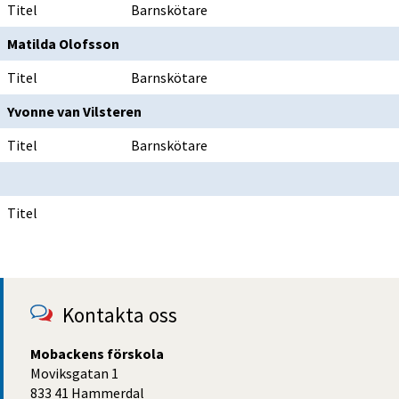
Titel
Barnskötare
Matilda Olofsson
Titel
Barnskötare
Yvonne van Vilsteren
Titel
Barnskötare
Titel
Kontakta oss
Mobackens förskola
Moviksgatan 1
833 41 Hammerdal