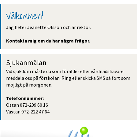
Välkommen!
Jag heter Jeanette Olsson och är rektor.
Kontakta mig om du har några frågor.
Sjukanmälan
Vid sjukdom måste du som förälder eller vårdnadshavare 
meddela oss på förskolan. Ring eller skicka SMS så fort som 
möjligt på morgonen.
Telefonnummer:
Östan 072-209 60 16
Västan 072-222 47 64 