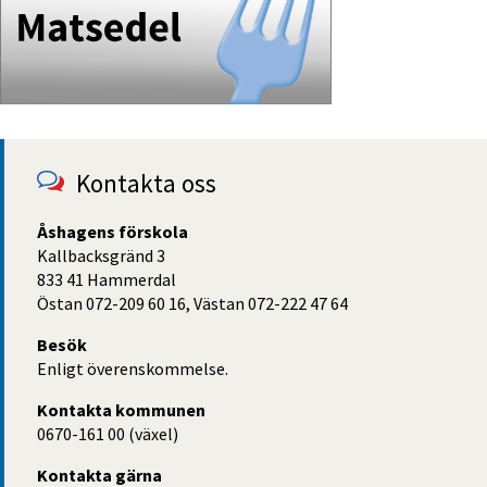
Kontakta oss
Åshagens förskola
Kallbacksgränd 3
833 41 Hammerdal
Östan 072-209 60 16, Västan 072-222 47 64
Besök
Enligt överenskommelse.
Kontakta kommunen
0670-161 00 (växel)
Kontakta gärna