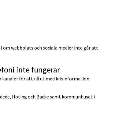
l om webbplats och sociala medier inte går att 
efoni inte fungerar
 kanaler för att nå ut med krisinformation. 
dede, Hoting och Backe samt kommunhuset i 