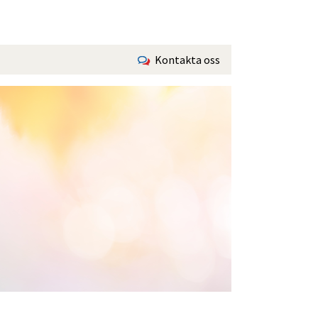
Kontakta oss