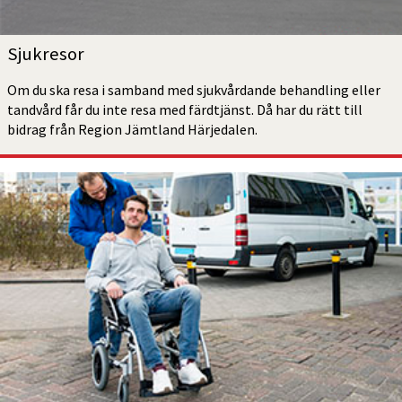
Sjukresor
Om du ska resa i samband med sjukvårdande behandling eller 
tandvård får du inte resa med färdtjänst. Då har du rätt till 
bidrag från Region Jämtland Härjedalen.