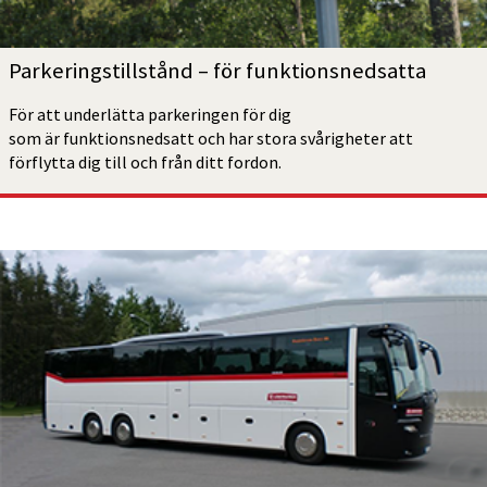
Parkeringstillstånd – för funktionsnedsatta
För att underlätta parkeringen för dig 
som är funktionsnedsatt och har stora svårigheter att 
förflytta dig till och från ditt fordon.