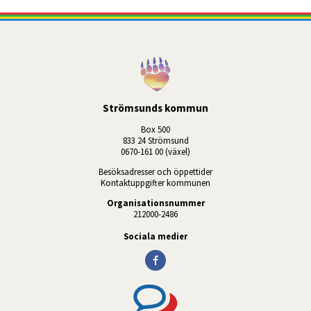
Strömsunds kommun
Box 500
833 24 Strömsund
0670-161 00 (växel)
Besöksadresser och öppettider
Kontaktuppgifter kommunen
Organisationsnummer
212000-2486
Sociala medier