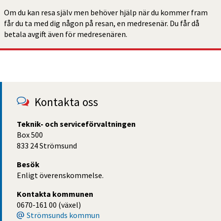
Om du kan resa själv men behöver hjälp när du kommer fram 
får du ta med dig någon på resan, en medresenär. Du får då 
betala avgift även för medresenären.
Kontakta oss
Teknik- och serviceförvaltningen
Box 500
833 24 Strömsund
Besök
Enligt överenskommelse.
Kontakta kommunen
0670-161 00 (växel)
Strömsunds kommun