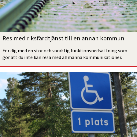
Res med riksfärdtjänst till en annan kommun
För dig med en stor och varaktig funktionsnedsättning som 
gör att du inte kan resa med allmänna kommunikationer.