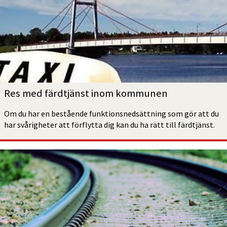
Res med färdtjänst inom kommunen
Om du har en bestående funktionsnedsättning som gör att du 
har svårigheter att förflytta dig kan du ha rätt till färdtjänst.