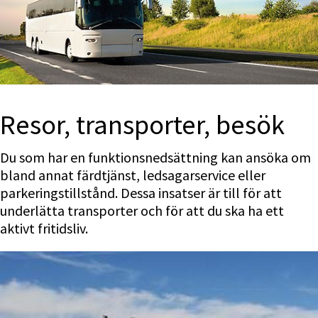
Resor, transporter, besök
Du som har en funktionsnedsättning kan ansöka om 
bland annat färdtjänst, ledsagarservice eller 
parkeringstillstånd. Dessa insatser är till för att 
underlätta transporter och för att du ska ha ett 
aktivt fritidsliv.