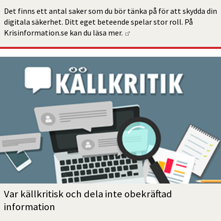
Det finns ett antal saker som du bör tänka på för att skydda din 
digitala säkerhet. Ditt eget beteende spelar stor roll. På 
Länk till annan webbplats.
Krisinformation.se kan du läsa mer. 
Var källkritisk och dela inte obekräftad 
information