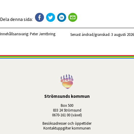
Dela denna sida:
Innehållsansvarig:
Peter Jemtbring
Senast ändrad/granskad: 
3 augusti 2026
Strömsunds kommun
Box 500
833 24 Strömsund
0670-161 00 (växel)
Besöksadresser och öppettider
Kontaktuppgifter kommunen