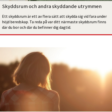
Skyddsrum och andra skyddande utrymmen
Ett skyddsrum är ett av flera sätt att skydda sig vid fara under 
höjd beredskap. Ta reda på var ditt närmaste skyddsrum finns 
där du bor och där du befinner dig dagtid.