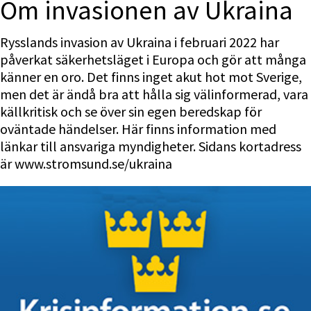
Om invasionen av Ukraina
Rysslands invasion av Ukraina i februari 2022 har 
påverkat säkerhetsläget i Europa och gör att många 
känner en oro. Det finns inget akut hot mot Sverige, 
men det är ändå bra att hålla sig välinformerad, vara 
källkritisk och se över sin egen beredskap för 
oväntade händelser. Här finns information med 
länkar till ansvariga myndigheter. Sidans kortadress 
är www.stromsund.se/ukraina