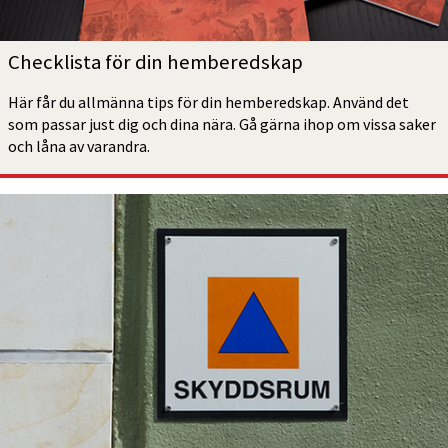
Checklista för din hemberedskap
Här får du allmänna tips för din hemberedskap. Använd det 
som passar just dig och dina nära. Gå gärna ihop om vissa saker 
och låna av varandra.