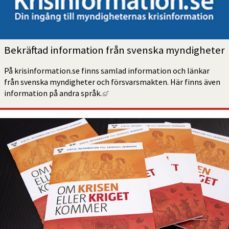
Bekräftad information från svenska myndigheter
På krisinformation.se finns samlad information och länkar 
från svenska myndigheter och försvarsmakten. Här finns även 
Länk till annan webbplats, öppnas 
information på andra språk.