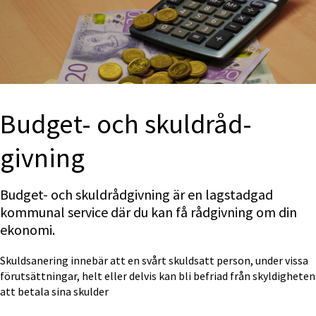
Budget- och skuldråd­
givning
Budget- och skuldrådgivning är en lagstadgad 
kommunal service där du kan få rådgivning om din 
ekonomi.
Skuldsanering innebär att en svårt skuldsatt person, under vissa 
förutsättningar, helt eller delvis kan bli befriad från skyldigheten 
att betala sina skulder