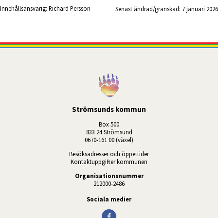
Innehållsansvarig:
Richard Persson
Senast ändrad/granskad: 
7 januari 2026
Strömsunds kommun
Box 500
833 24 Strömsund
0670-161 00 (växel)
Besöksadresser och öppettider
Kontaktuppgifter kommunen
Organisationsnummer
212000-2486
Sociala medier