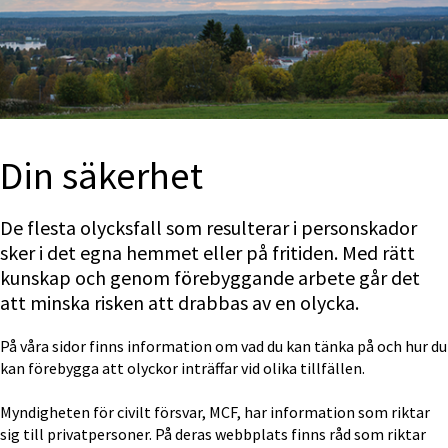
Din säkerhet
De flesta olycksfall som resulterar i personskador 
sker i det egna hemmet eller på fritiden. Med rätt 
kunskap och genom förebyggande arbete går det 
att minska risken att drabbas av en olycka.
På våra sidor finns information om vad du kan tänka på och hur du 
kan förebygga att olyckor inträffar vid olika tillfällen.
Myndigheten för civilt försvar, MCF, har information som riktar 
sig till privatpersoner. På deras webbplats finns råd som riktar 