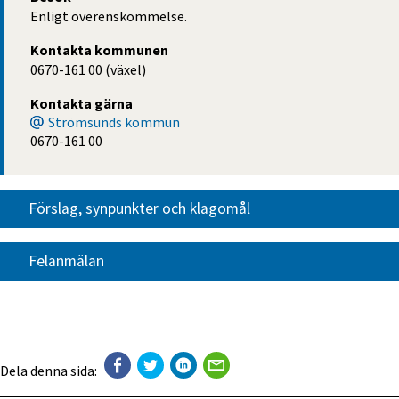
Enligt överenskommelse.
Kontakta kommunen
0670-161 00 (växel)
Kontakta gärna
Strömsunds kommun
0670-161 00
Förslag, synpunkter och klagomål
Felanmälan
Dela denna sida: