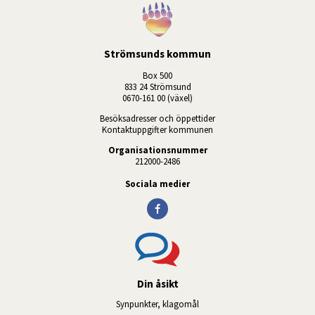
Strömsunds kommun
Box 500
833 24 Strömsund
0670-161 00 (växel)
Besöksadresser och öppettider
Kontaktuppgifter kommunen
Organisationsnummer
212000-2486
Sociala medier
Din åsikt
Synpunkter, klagomål