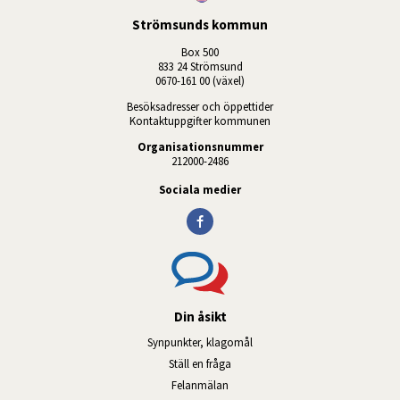
Strömsunds kommun
Box 500
833 24 Strömsund
0670-161 00 (växel)
Besöksadresser och öppettider
Kontaktuppgifter kommunen
Organisationsnummer
212000-2486
Sociala medier
Din åsikt
Synpunkter, klagomål
Ställ en fråga
Felanmälan