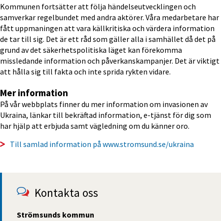
Kommunen fortsätter att följa händelseutvecklingen och 
samverkar regelbundet med andra aktörer. Våra medarbetare har 
fått uppmaningen att vara källkritiska och värdera information 
de tar till sig. Det är ett råd som gäller alla i samhället då det på 
grund av det säkerhetspolitiska läget kan förekomma 
missledande information och påverkanskampanjer. Det är viktigt 
att hålla sig till fakta och inte sprida rykten vidare.
Mer information
På vår webbplats finner du mer information om invasionen av 
Ukraina, länkar till bekräftad information, e-tjänst för dig som 
har hjälp att erbjuda samt vägledning om du känner oro.
Till samlad information på www.stromsund.se/ukraina
Kontakta oss
Strömsunds kommun