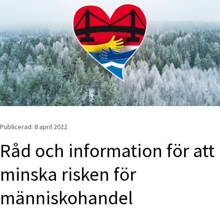
Publicerad: 
8 april 2022
Råd och information för att 
minska risken för 
människohandel