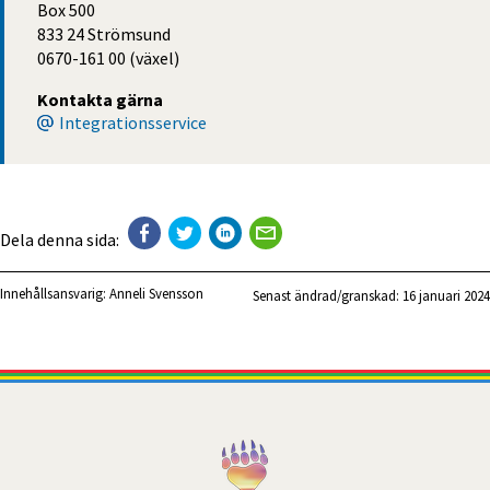
Box 500
833 24 Strömsund
0670-161 00 (växel)
Kontakta gärna
Integrationsservice
Dela denna sida:
Innehållsansvarig:
Anneli Svensson
Senast ändrad/granskad: 
16 januari 2024