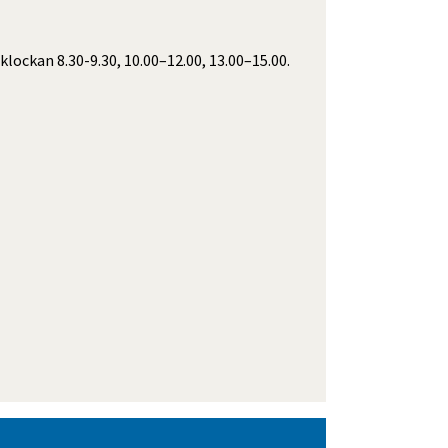
ockan 8.30-9.30, 10.00–12.00, 13.00­–15.00.