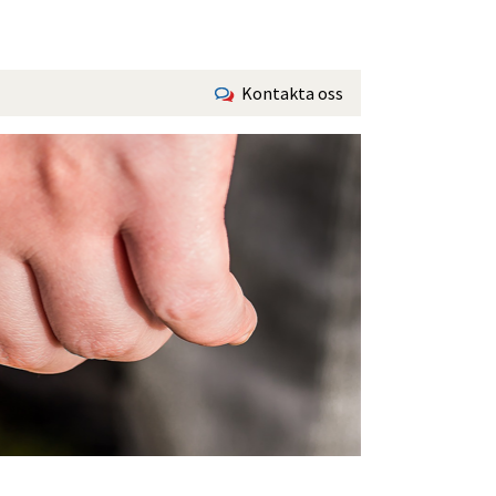
Kontakta oss