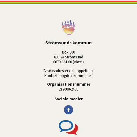
Strömsunds kommun
Box 500
833 24 Strömsund
0670-161 00 (växel)
Besöksadresser och öppettider
Kontaktuppgifter kommunen
Organisationsnummer
212000-2486
Sociala medier