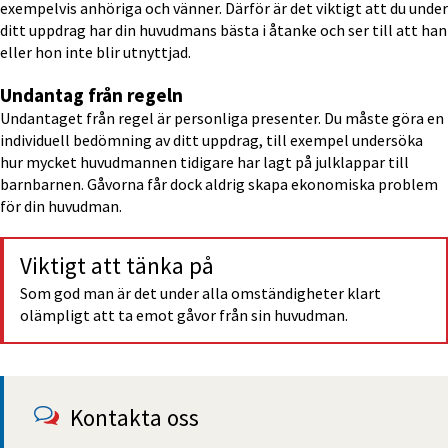
exempelvis anhöriga och vänner. Därför är det viktigt att du under 
ditt uppdrag har din huvudmans bästa i åtanke och ser till att han 
eller hon inte blir utnyttjad.
Undantag från regeln
Undantaget från regel är personliga presenter. Du måste göra en 
individuell bedömning av ditt uppdrag, till exempel undersöka 
hur mycket huvudmannen tidigare har lagt på julklappar till 
barnbarnen. Gåvorna får dock aldrig skapa ekonomiska problem 
för din huvudman.
Viktigt att tänka på
Som god man är det under alla omständigheter klart 
olämpligt att ta emot gåvor från sin huvudman.
Kontakta oss