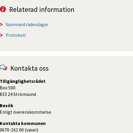
Relaterad information
Sammanträdesdagar
Protokoll
Kontakta oss
Tillgänglighetsrådet
Box 500
833 24 Strömsund
Besök
Enligt överenskommelse.
Kontakta kommunen
0670-161 00 (växel)