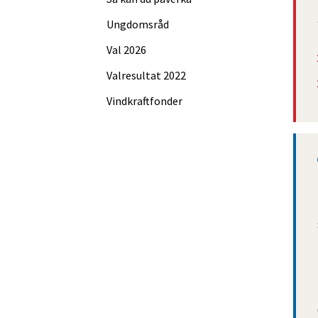
Ungdomsråd
Val 2026
Valresultat 2022
Vindkraftfonder