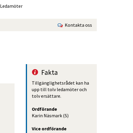
Ledamöter
Kontakta oss
Fakta
Tillgänglighetsrådet kan ha 
upp till tolv ledamöter och 
tolv ersättare.
Ordförande
Karin Näsmark (S)
Vice ordförande