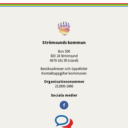
Strömsunds kommun
Box 500
833 24 Strömsund
0670-161 00 (växel)
Besöksadresser och öppettider
Kontaktuppgifter kommunen
Organisationsnummer
212000-2486
Sociala medier