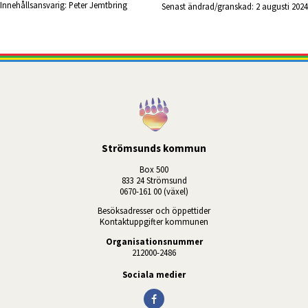
Innehållsansvarig:
Peter Jemtbring
Senast ändrad/granskad: 
2 augusti 2024
Strömsunds kommun
Box 500
833 24 Strömsund
0670-161 00 (växel)
Besöksadresser och öppettider
Kontaktuppgifter kommunen
Organisationsnummer
212000-2486
Sociala medier