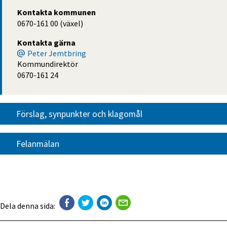
Kontakta kommunen
0670-161 00 (växel)
Kontakta gärna
Peter Jemtbring
Kommundirektör
0670-161 24
Förslag, synpunkter och klagomål
Felanmälan
Dela denna sida: