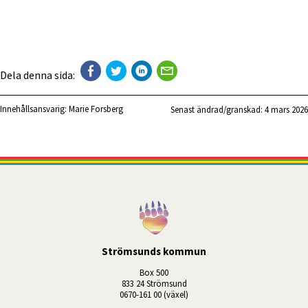
Dela denna sida:
Innehållsansvarig:
Marie Forsberg
Senast ändrad/granskad: 
4 mars 2026
Strömsunds kommun
Box 500
833 24 Strömsund
0670-161 00 (växel)