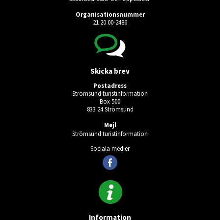
Organisationsnummer
21 20 00-2486
Skicka brev
Postadress
Strömsund turistinformation
Box 500
833 24 Strömsund
Mejl
Strömsund turistinformation
Sociala medier
Information