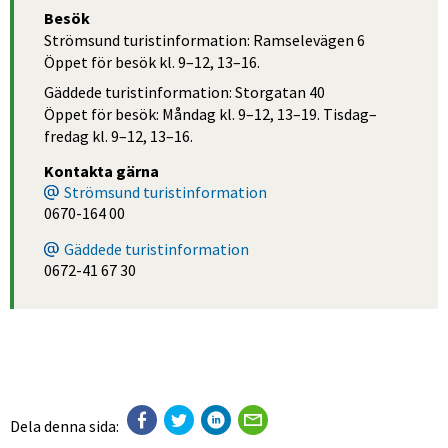
Besök
Strömsund turistinformation: Ramselevägen 6
Öppet för besök kl. 9–12, 13–16.
Gäddede turistinformation: Storgatan 40
Öppet för besök: Måndag kl. 9–12, 13–19. Tisdag–
fredag kl. 9–12, 13–16.
Kontakta gärna
Strömsund turistinformation
0670-164 00
Gäddede turistinformation
0672-41 67 30
Dela denna sida: