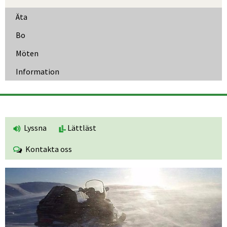
Äta
Bo
Möten
Information
Lyssna
Lättläst
Kontakta oss