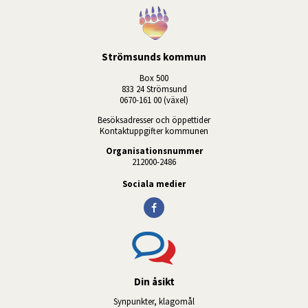
Strömsunds kommun
Box 500
833 24 Strömsund
0670-161 00 (växel)
Besöksadresser och öppettider
Kontaktuppgifter kommunen
Organisationsnummer
212000-2486
Sociala medier
Din åsikt
Synpunkter, klagomål