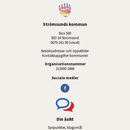
Strömsunds kommun
Box 500
833 24 Strömsund
0670-161 00 (växel)
Besöksadresser och öppettider
Kontaktuppgifter kommunen
Organisationsnummer
212000-2486
Sociala medier
Din åsikt
Synpunkter, klagomål