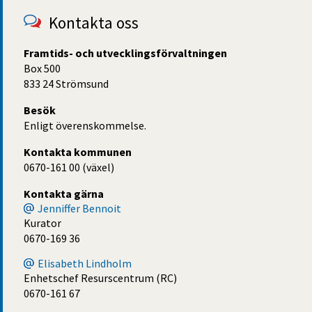
Kontakta oss
Framtids- och utvecklingsförvaltningen
Box 500
833 24 Strömsund
Besök
Enligt överenskommelse.
Kontakta kommunen
0670-161 00 (växel)
Kontakta gärna
Jenniffer Bennoit
Kurator
0670-169 36
Elisabeth Lindholm
Enhetschef Resurscentrum (RC)
0670-161 67