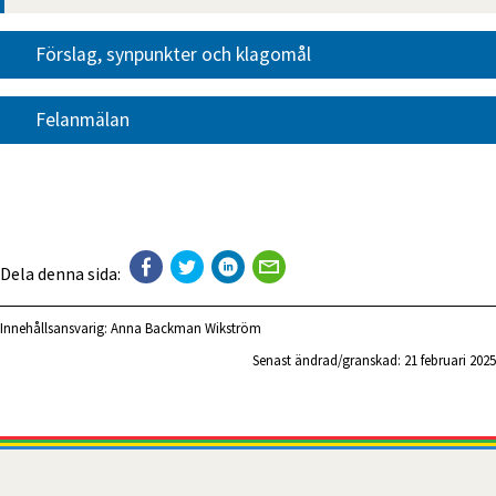
Förslag, synpunkter och klagomål
Felanmälan
Dela denna sida:
Innehållsansvarig:
Anna Backman Wikström
Senast ändrad/granskad: 
21 februari 2025