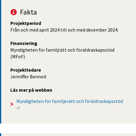
Fakta
Projektperiod
Från och med april 2024 till och med december 2024.
Finansiering
Myndigheten för familjrätt och föräldraskapsstöd 
(MFoF)
Projektledare
Jenniffer Bennoit
Läs mer på webben
Myndigheten för familjerätt och föräldraskapsstöd 
Länk till annan webbplats.