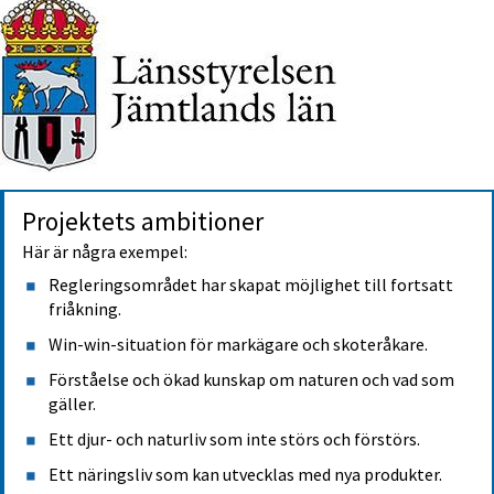
Projektets ambitioner
Här är några exempel:
Regleringsområdet har skapat möjlighet till fortsatt 
friåkning.
Win-win-situation för markägare och skoteråkare.
Förståelse och ökad kunskap om naturen och vad som 
gäller.
Ett djur- och naturliv som inte störs och förstörs.
Ett näringsliv som kan utvecklas med nya produkter.