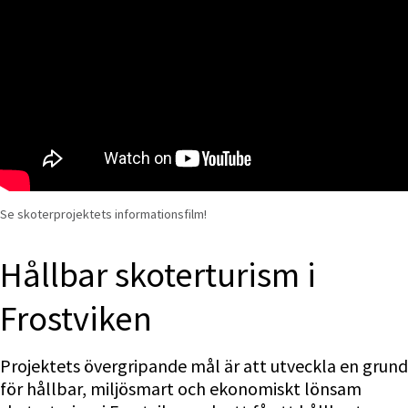
Se skoterprojektets informationsfilm!
Hållbar skoterturism i 
Frostviken
Projektets övergripande mål är att utveckla en grund 
för hållbar, miljösmart och ekonomiskt lönsam 