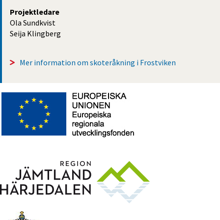
Projektledare
Ola Sundkvist
Seija Klingberg
Mer information om skoteråkning i Frostviken