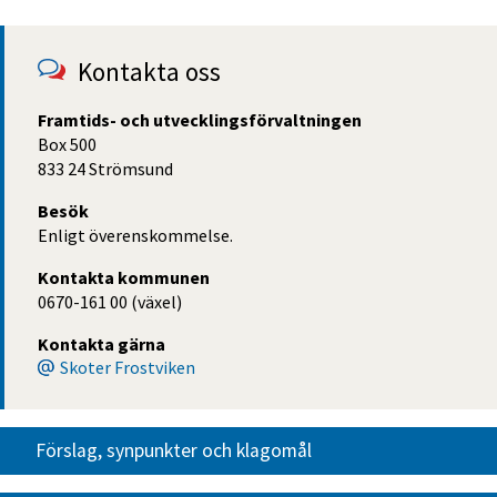
Kontakta oss
Framtids- och utvecklingsförvaltningen
Box 500
833 24 Strömsund
Besök
Enligt överenskommelse.
Kontakta kommunen
0670-161 00 (växel)
Kontakta gärna
Skoter Frostviken
Förslag, synpunkter och klagomål