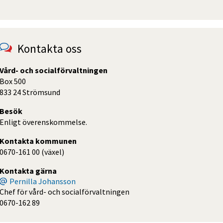
Kontakta oss
Vård- och socialförvaltningen
Box 500
833 24 Strömsund
Besök
Enligt överenskommelse.
Kontakta kommunen
0670-161 00 (växel)
Kontakta gärna
Pernilla Johansson
Chef för vård- och socialförvaltningen
0670-162 89