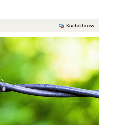
Kontakta oss