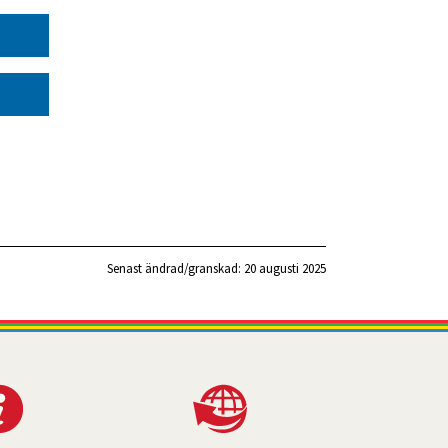
Senast ändrad/granskad: 
20 augusti 2025