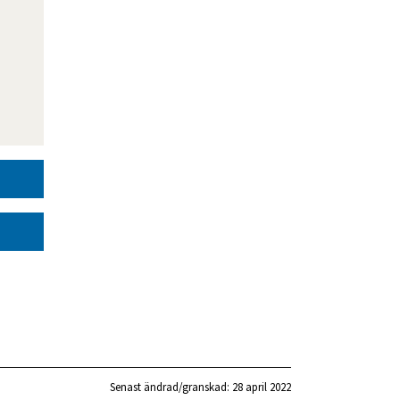
Senast ändrad/granskad: 
28 april 2022