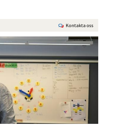
Kontakta oss