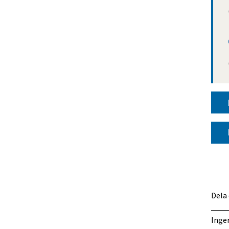
Dela
Ingen