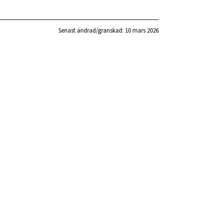
Senast ändrad/granskad: 
10 mars 2026