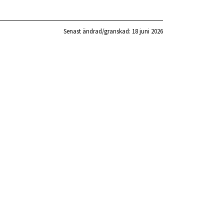
Senast ändrad/granskad: 
18 juni 2026