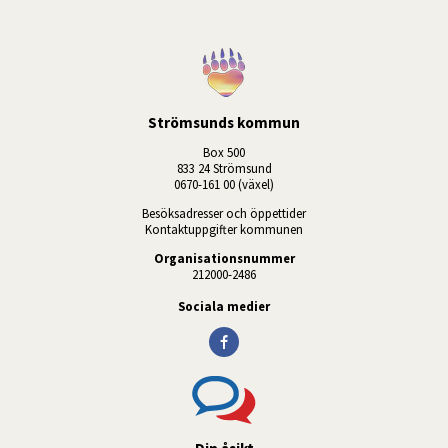
Strömsunds kommun
Box 500
833 24 Strömsund
0670-161 00 (växel)
Besöksadresser och öppettider
Kontaktuppgifter kommunen
Organisationsnummer
212000-2486
Sociala medier