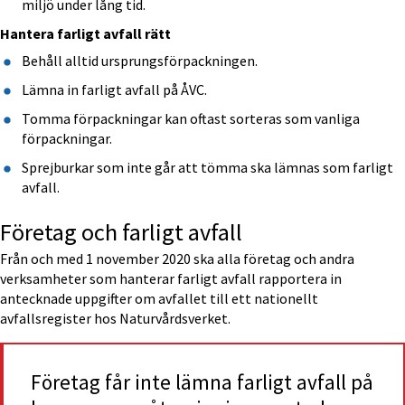
miljö under lång tid.
Hantera farligt avfall rätt
Behåll alltid ursprungsförpackningen.
Lämna in farligt avfall på ÅVC.
Tomma förpackningar kan oftast sorteras som vanliga 
förpackningar.
Sprejburkar som inte går att tömma ska lämnas som farligt 
avfall.
Företag och farligt avfall
Från och med 1 november 2020 ska alla företag och andra 
verksamheter som hanterar farligt avfall rapportera in 
antecknade uppgifter om avfallet till ett nationellt 
avfallsregister hos Naturvårdsverket.
Företag får inte lämna farligt avfall på 