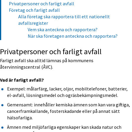
Privatpersoner och farligt avfall
Företag och farligt avfall
Alla företag ska rapportera till ett nationellt
avfallsregister
Vem ska anteckna och rapportera?
När ska företagen anteckna och rapportera?
Privatpersoner och farligt avfall
Farligt avfall ska alltid lämnas på kommunens 
återvinningscentral (ÅVC).
Vad är farligt avfall?
Exempel: målarfärg, lacker, oljor, mobiltelefoner, batterier, 
el-avfall, lösningsmedel och ogräsbekämpningsmedel.
Gemensamt: innehåller kemiska ämnen som kan vara giftiga, 
cancerframkallande, fosterskadande eller på annat sätt 
hälsofarliga.
Ämnen med miljöfarliga egenskaper kan skada natur och 