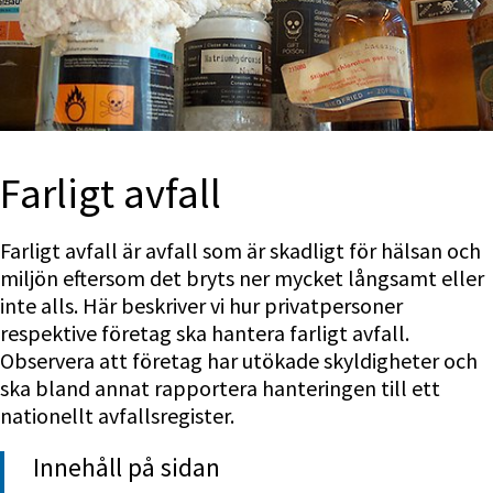
Farligt avfall 
Farligt avfall är avfall som är skadligt för hälsan och 
miljön eftersom det bryts ner mycket långsamt eller 
inte alls. Här beskriver vi hur privatpersoner 
respektive företag ska hantera farligt avfall. 
Observera att företag har utökade skyldigheter och 
ska bland annat rapportera hanteringen till ett 
nationellt avfallsregister.
Innehåll på sidan