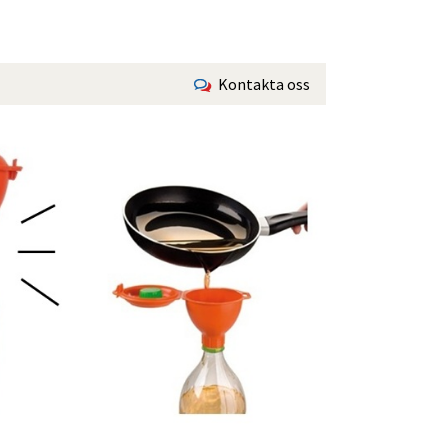
Kontakta oss