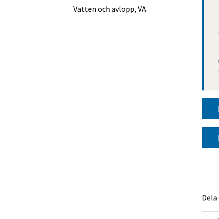
Vatten och avlopp, VA
Dela