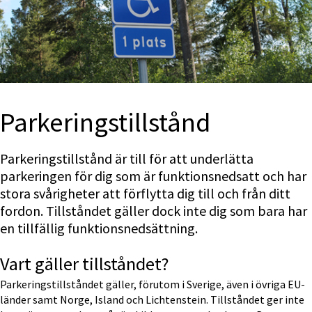
Parkerings­tillstånd
Parkeringstillstånd är till för att underlätta 
parkeringen för dig som är funktionsnedsatt och har 
stora svårigheter att förflytta dig till och från ditt 
fordon. Tillståndet gäller dock inte dig som bara har 
en tillfällig funktionsnedsättning.
Vart gäller tillståndet?
Parkeringstillståndet gäller, förutom i Sverige, även i övriga EU-
länder samt Norge, Island och Lichtenstein. Tillståndet ger inte 