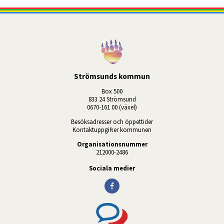
Strömsunds kommun
Box 500
833 24 Strömsund
0670-161 00 (växel)
Besöksadresser och öppettider
Kontaktuppgifter kommunen
Organisationsnummer
212000-2486
Sociala medier