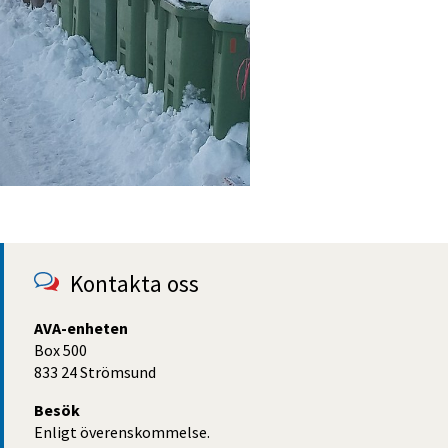
Kontakta oss
AVA-enheten
Box 500
833 24 Strömsund
Besök
Enligt överenskommelse.